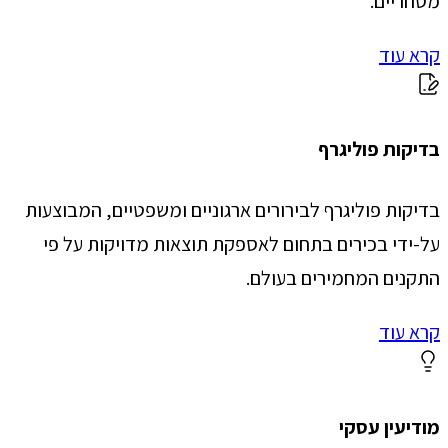
מסחריים.
קרא עוד
בדיקות פוליגרף
בדיקות פוליגרף לבירורים ארגוניים ומשפטיים, המבוצעות
על-ידי בכירים בתחום לאספקת תוצאות מדויקות על פי
התקנים המחמירים בעולם.
קרא עוד
מודיעין עסקי