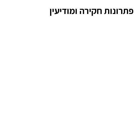
פתרונות חקירה ומודיעין