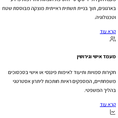
בארגונים, תוך בניית תשתית ראייתית מוצקה מבוססת שטח
וטכנולוגיה.
קרא עוד
מעמד אישי וגירושין
חקירות סמויות ותיעוד לאימות פיננסי או אישי בסכסוכים
משפחתיים, המספקים ראיות חותכות ליתרון אסטרטגי
בהליך המשפטי.
קרא עוד