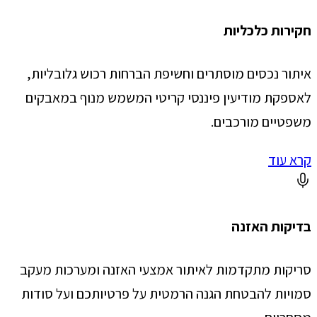
חקירות כלכליות
איתור נכסים מוסתרים וחשיפת הברחות רכוש גלובליות,
לאספקת מודיעין פיננסי קריטי המשמש מנוף במאבקים
משפטיים מורכבים.
קרא עוד
בדיקות האזנה
סריקות מתקדמות לאיתור אמצעי האזנה ומערכות מעקב
סמויות להבטחת הגנה הרמטית על פרטיותכם ועל סודות