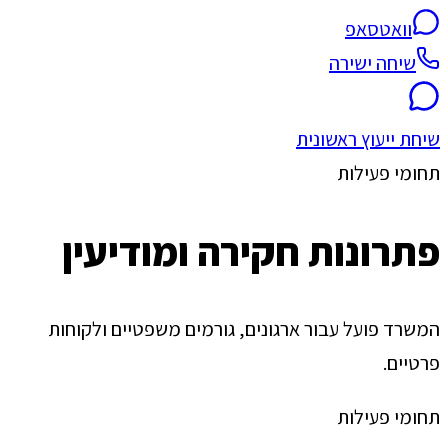
וואטסאפ
שיחה ישירה
שיחת ייעוץ ראשונית
תחומי פעילות
פתרונות חקירה ומודיעין
המשרד פועל עבור ארגונים, גורמים משפטיים ולקוחות
פרטיים.
תחומי פעילות