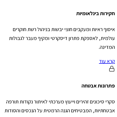
חקירות בינלאומיות
איסוף ראיות ומעקבים חוצי יבשות בניהול רשת חוקרים
עולמית, לאספקת פתרון דיסקרטי ומקיף מעבר לגבולות
המדינה.
קרא עוד
פתרונות אבטחה
סקרי סיכונים זהירים וייעוץ מערכתי לאיתור נקודות תורפה
אבטחתיות, המבטיחים הגנה הרמטית על הנכסים והסודות